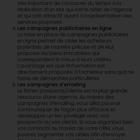
très important de consacrer du temps à la
réalisation d’un site qui soit le reflet de l’agence
et qui soit attractif quant à la présentation des
services proposés.
Les campagnes publicitaires en ligne
La mise en place de campagnes publicitaires
en ligne permet de cibler les acheteurs
potentiels de manière précise et de leur
proposer les biens immobiliers qui
correspondent le mieux à leurs critères.
L’avantage est que l’information est
directement proposée à l’acheteur sans qu’il ne
fasse de démarches particulières.
Les campagnes d’emailing
Le fichier prospects/clients est la plus grande
ressource d’une agence. Au travers des
campagnes d’emailing, vous allez pouvoir
communiquer de façon plus efficace et
développer un lien privilégié avec vos
prospects ou vos clients. Si vous organisez bien
vos contacts au travers de votre CRM, vous
pourrez segmenter vos cibles afin d’envoyer