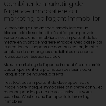
Combiner le marketing de
l’agence immobilière au
marketing de l’agent immobilier
Le marketing d’une agence immobilière est un
élément clé de sa réussite. En effet, pour pouvoir
vendre ses biens immobiliers, il est important de les
mettre en avant de manière efficace. Cela passe par
la création de supports de communication, la mise
en place de campagnes publicitaires ou encore
l’utilisation de réseaux sociaux.
Mais, le marketing de l’agence immobilière ne s’arrête
pas uniquement à la promotion des biens ou à
l’acquisition de nouveaux clients.
Il est tout aussi important de développer votre
image, votre marque immobilière afin d’être connu et
reconnu pour la qualité de vos services et votre
expertise. C’est ce que l’on appelle le branding
immobilier.