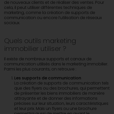
de nouveaux clients et de réaliser des ventes. Pour
cela, il peut utiliser différentes techniques de
marketing, comme la création de supports de
communication ou encore l’utilisation de réseaux
sociaux.
Quels outils marketing
immobilier utiliser ?
Il existe de nombreux supports et canaux de
communication utilisés dans le marketing immobilier.
Parmi les plus courants, on retrouve :
Les supports de communication
La création de supports de communication tels
que des flyers ou des brochures, qui permettent
de présenter les biens immobiliers de manière
attrayante et de donner des informations
précises sur leur situation, leurs caractéristiques
et leur prix. Mais un flyers ou une brochure
permettra aussi de mettre en avant le