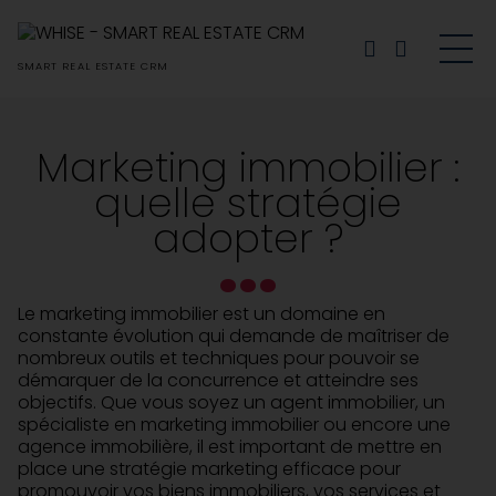
SMART
REAL ESTATE
CRM
Marketing immobilier :
France – FR
quelle stratégie
België – NL
adopter ?
Le marketing immobilier est un domaine en
constante évolution qui demande de maîtriser de
nombreux outils et techniques pour pouvoir se
démarquer de la concurrence et atteindre ses
objectifs. Que vous soyez un agent immobilier, un
spécialiste en marketing immobilier ou encore une
agence immobilière, il est important de mettre en
place une stratégie marketing efficace pour
promouvoir vos biens immobiliers, vos services et