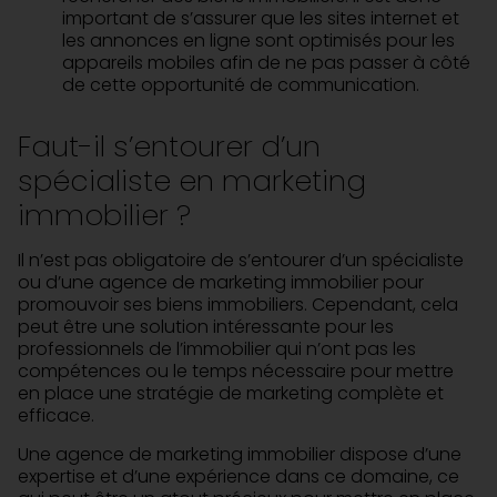
important de s’assurer que les sites internet et
les annonces en ligne sont optimisés pour les
appareils mobiles afin de ne pas passer à côté
de cette opportunité de communication.
Faut-il s’entourer d’un
spécialiste en marketing
immobilier ?
Il n’est pas obligatoire de s’entourer d’un spécialiste
ou d’une agence de marketing immobilier pour
promouvoir ses biens immobiliers. Cependant, cela
peut être une solution intéressante pour les
professionnels de l’immobilier qui n’ont pas les
compétences ou le temps nécessaire pour mettre
en place une stratégie de marketing complète et
efficace.
Une agence de marketing immobilier dispose d’une
expertise et d’une expérience dans ce domaine, ce