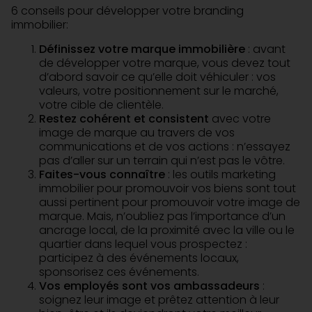
6 conseils pour développer votre branding
immobilier:
Définissez votre marque immobilière
: avant
de développer votre marque, vous devez tout
d’abord savoir ce qu’elle doit véhiculer : vos
valeurs, votre positionnement sur le marché,
votre cible de clientèle.
Restez cohérent et consistent
avec votre
image de marque au travers de vos
communications et de vos actions : n’essayez
pas d’aller sur un terrain qui n’est pas le vôtre.
Faites-vous connaître
: les outils marketing
immobilier pour promouvoir vos biens sont tout
aussi pertinent pour promouvoir votre image de
marque. Mais, n’oubliez pas l’importance d’un
ancrage local, de la proximité avec la ville ou le
quartier dans lequel vous prospectez :
participez à des événements locaux,
sponsorisez ces événements.
Vos employés sont vos ambassadeurs
:
soignez leur image et prêtez attention à leur