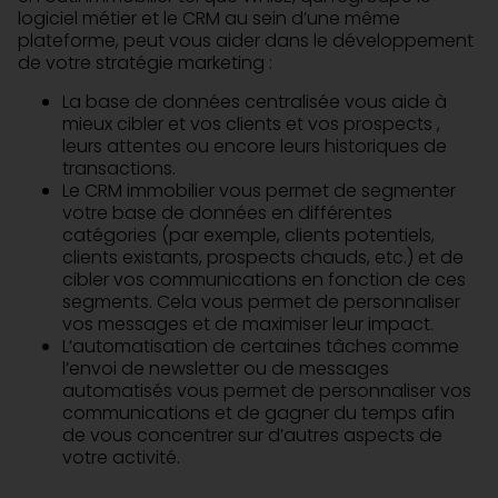
logiciel métier et le CRM au sein d’une même
plateforme, peut vous aider dans le développement
de votre stratégie marketing :
La base de données centralisée vous aide à
mieux cibler et vos clients et vos prospects ,
leurs attentes ou encore leurs historiques de
transactions.
Le CRM immobilier vous permet de segmenter
votre base de données en différentes
catégories (par exemple, clients potentiels,
clients existants, prospects chauds, etc.) et de
cibler vos communications en fonction de ces
segments. Cela vous permet de personnaliser
vos messages et de maximiser leur impact.
L’automatisation de certaines tâches comme
l’envoi de newsletter ou de messages
automatisés vous permet de personnaliser vos
communications et de gagner du temps afin
de vous concentrer sur d’autres aspects de
votre activité.