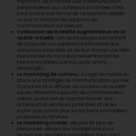
important de proposer une communication
personnalisée aux acheteurs potentiels. Cela
peut passer par l’envoi de newsletters ciblées
ou par la création de supports de
communication sur mesure.
L’utilisation de la réalité augmentée et de la
réalité virtuelle
: ces technologies permettent
de proposer une expérience immersive aux
acheteurs potentiels et de leur donner une idée
plus précise de ce à quoi ressembleront les
biens immobiliers une fois qu’ils seront
aménagés.
Le marketing de contenu
: il s’agit de mettre en
place une stratégie de communication qui vise
à produire et à diffuser du contenu de qualité
sur les différents supports de communication
utilisés. Le but est de susciter l’intérêt des
acheteurs et vendeurs potentiels et de les
inciter à en savoir plus sur les biens immobiliers
proposés ou services.
Le marketing mobile
: de plus en plus de
personnes utilisent leur smartphone pour
rechercher des biens immobiliers. Il est donc