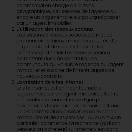
commercial en charge de la zone
géographique, des services de l’agence ou
encore un argumentaire sur pourquoi passer
par un agent immobilier.
L’utilisation des réseaux sociaux
L’utilisation de réseaux sociaux, permet de
promouvoir les biens immobiliers auprès d’un
large public et de susciter l’intérêt des
acheteurs potentiels.Les réseaux sociaux
permettent aussi de construire une
communauté qui va suivre l’agence ou l’agent
immobilier et susciter de l’intérêt auprès de
nouveaux contacts.
La création de sites internet
Le site internet est en incontournable
aujourd’hui pour un agent immobilier. Il offre
non seulement une vitrine en ligne pour
présenter les biens immobiliers mais il est aussi
un excellent outil de promotion de l’agence
immobilière et de ses services. Aujourd’hui, un
particulier commence sa recherche (qu’il soit
vendeur ou acheteur) sur Internet.Il est donc