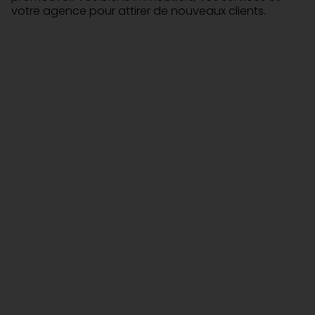
votre agence pour attirer de nouveaux clients.