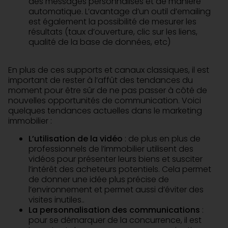
des messages personnalisés et de manière
automatique. L’avantage d’un outil d’emailing
est également la possibilité de mesurer les
résultats (taux d’ouverture, clic sur les liens,
qualité de la base de données, etc)
En plus de ces supports et canaux classiques, il est
important de rester à l’affût des tendances du
moment pour être sûr de ne pas passer à côté de
nouvelles opportunités de communication. Voici
quelques tendances actuelles dans le marketing
immobilier :
L’utilisation de la vidéo
: de plus en plus de
professionnels de l’immobilier utilisent des
vidéos pour présenter leurs biens et susciter
l’intérêt des acheteurs potentiels. Cela permet
de donner une idée plus précise de
l’environnement et permet aussi d’éviter des
visites inutiles..
La personnalisation des communications
:
pour se démarquer de la concurrence, il est