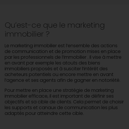
Qu’est-ce que le marketing
immobilier ?
Le marketing immobilier est l’ensemble des actions
de communication et de promotion mises en place
par les professionnels de l’immobilier . Il vise à mettre
en avant par exemple les atouts des biens
immobiliers proposés et à susciter l’intérêt des
acheteurs potentiels ou encore mettre en avant
l’agence et ses agents afin de gagner en notoriété.
Pour mettre en place une stratégie de marketing
immobilier efficace, il est important de définir ses
objectifs et sa cible de clients. Cela permet de choisir
les supports et canaux de communication les plus
adaptés pour atteindre cette cible.